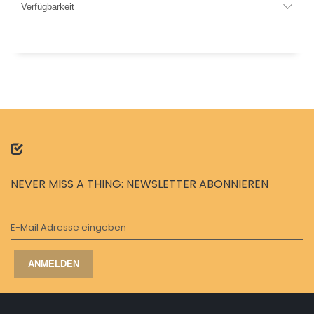
Verfügbarkeit
NEVER MISS A THING: NEWSLETTER ABONNIEREN
E-Mail Adresse eingeben
ANMELDEN