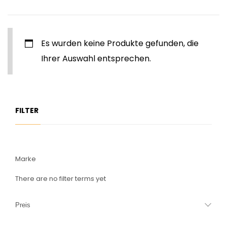
Es wurden keine Produkte gefunden, die
Ihrer Auswahl entsprechen.
FILTER
Marke
There are no filter terms yet
Preis