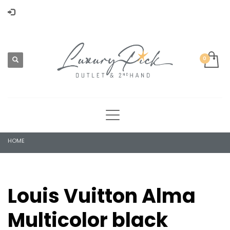
HOME
Louis Vuitton Alma
Multicolor black