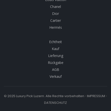
Chanel
Dior
Cartier
Hermés
Echtheit
Kauf
Lieferung
Rückgabe
AGB
Verkauf
© 2025 Luxury Pick Luzern. Alle Rechte vorbehalten
•
IMPRESSUM
•
DATENSCHUTZ