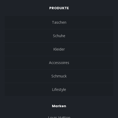
PRODUKTE
Taschen
Schuhe
Kleider
Accessoires
Schmuck
Lifestyle
Marken
Louis Vuitton