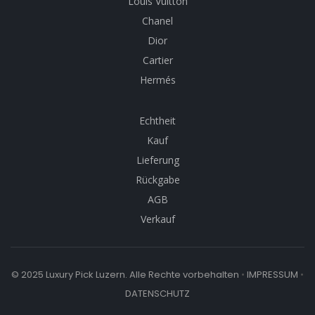
Louis Vuitton
Chanel
Dior
Cartier
Hermés
Echtheit
Kauf
Lieferung
Rückgabe
AGB
Verkauf
© 2025 Luxury Pick Luzern. Alle Rechte vorbehalten
•
IMPRESSUM
•
DATENSCHUTZ