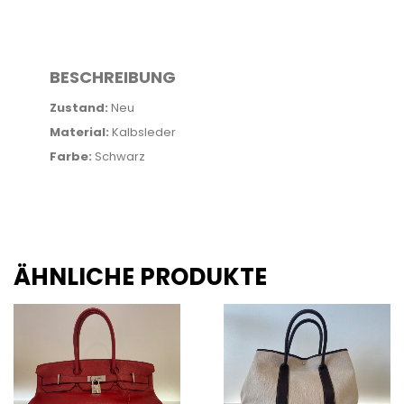
BESCHREIBUNG
Zustand:
Neu
Material:
Kalbsleder
Farbe:
Schwarz
ÄHNLICHE PRODUKTE