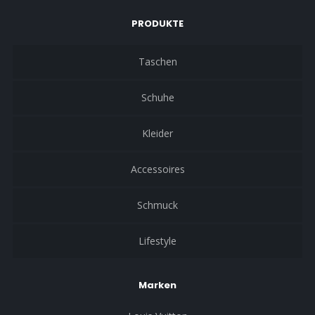
PRODUKTE
Taschen
Schuhe
Kleider
Accessoires
Schmuck
Lifestyle
Marken