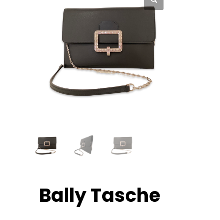
Bally Tasche