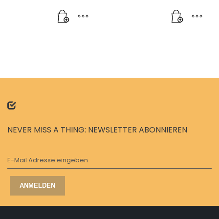
NEVER MISS A THING: NEWSLETTER ABONNIEREN
E-Mail Adresse eingeben
ANMELDEN