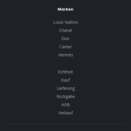
Marken
Louis Vuitton
Chanel
Dior
Cartier
Hermés
Echtheit
Kauf
Lieferung
Rückgabe
AGB
Verkauf