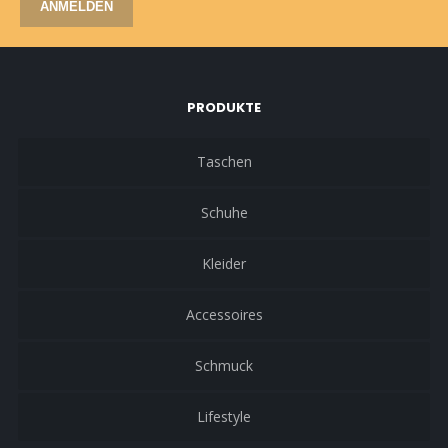
ANMELDEN
PRODUKTE
Taschen
Schuhe
Kleider
Accessoires
Schmuck
Lifestyle