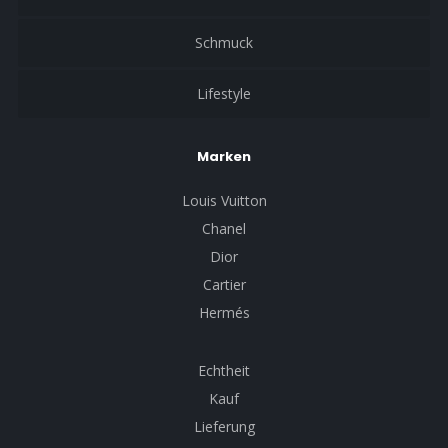
Schmuck
Lifestyle
Marken
Louis Vuitton
Chanel
Dior
Cartier
Hermés
Echtheit
Kauf
Lieferung