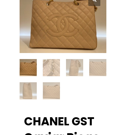
CHANEL GST