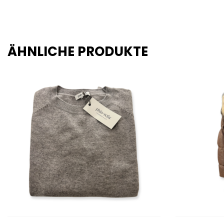
ÄHNLICHE PRODUKTE