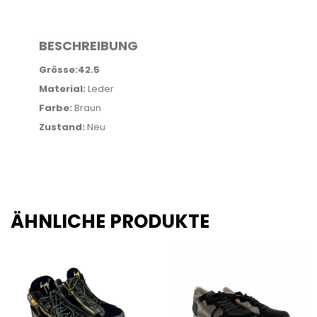
BESCHREIBUNG
Grösse:42.5
Material:
Leder
Farbe:
Braun
Zustand:
Neu
ÄHNLICHE PRODUKTE