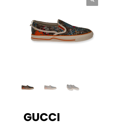
GUCCI