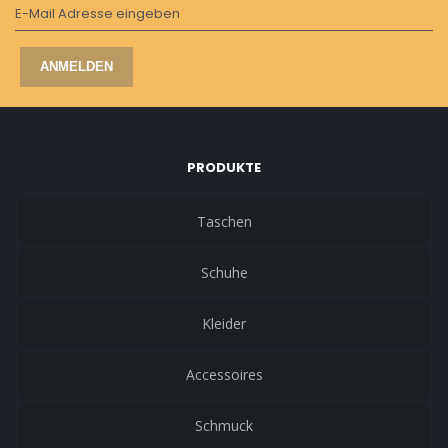
E-Mail Adresse eingeben
ANMELDEN
PRODUKTE
Taschen
Schuhe
Kleider
Accessoires
Schmuck