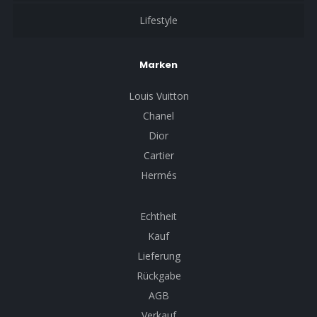
Lifestyle
Marken
Louis Vuitton
Chanel
Dior
Cartier
Hermés
Echtheit
Kauf
Lieferung
Rückgabe
AGB
Verkauf