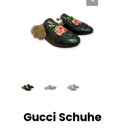
Gucci Schuhe