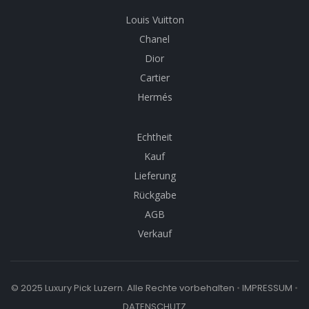
Louis Vuitton
Chanel
Dior
Cartier
Hermés
Echtheit
Kauf
Lieferung
Rückgabe
AGB
Verkauf
© 2025 Luxury Pick Luzern. Alle Rechte vorbehalten
•
IMPRESSUM
•
DATENSCHUTZ