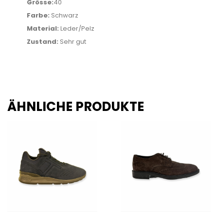
Grösse:
40
Farbe:
Schwarz
Material:
Leder/Pelz
Zustand:
Sehr gut
ÄHNLICHE PRODUKTE