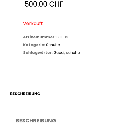
500.00
CHF
Verkauft
Artikelnummer:
SH089
Kategorie:
Schuhe
Schlagwörter:
Gucci
,
schuhe
BESCHREIBUNG
BESCHREIBUNG