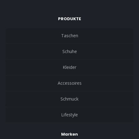
PRODUKTE
Taschen
Schuhe
Kleider
Accessoires
Schmuck
Lifestyle
Marken