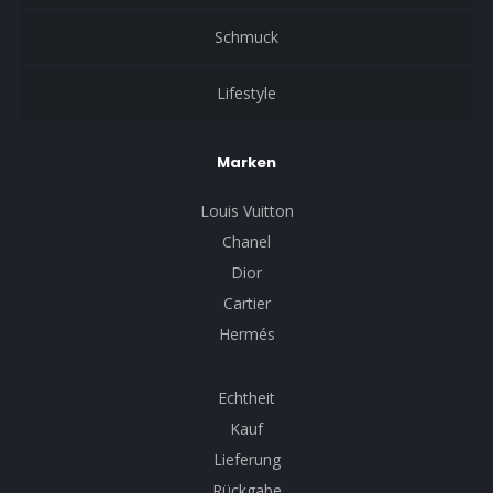
Schmuck
Lifestyle
Marken
Louis Vuitton
Chanel
Dior
Cartier
Hermés
Echtheit
Kauf
Lieferung
Rückgabe