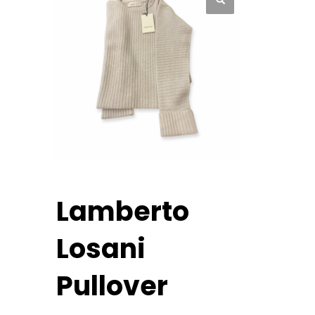
Lamberto
Losani
Pullover