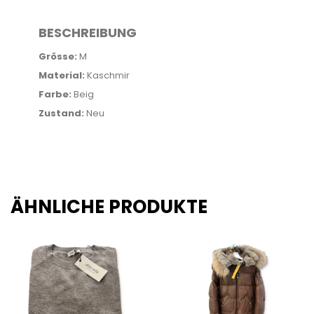
BESCHREIBUNG
Grösse:
M
Material:
Kaschmir
Farbe:
Beig
Zustand:
Neu
ÄHNLICHE PRODUKTE