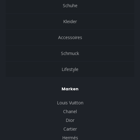
Schuhe
Kleider
Accessoires
Schmuck
Lifestyle
Marken
Louis Vuitton
Chanel
Dior
Cartier
Hermés