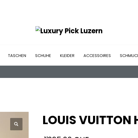
TASCHEN
SCHUHE
KLEIDER
ACCESSOIRES
SCHMUC
LOUIS VUITTON