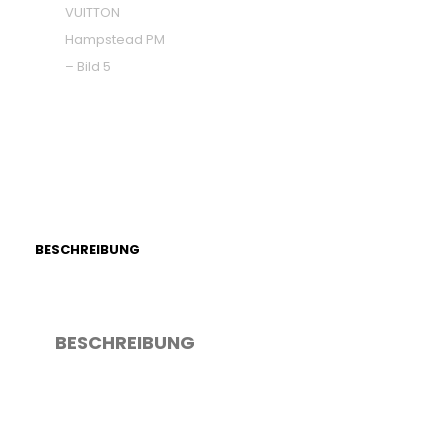
BESCHREIBUNG
BESCHREIBUNG