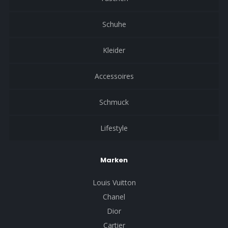
Schuhe
Kleider
Accessoires
Schmuck
Lifestyle
Marken
Louis Vuitton
Chanel
Dior
Cartier