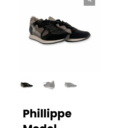
Phillippe