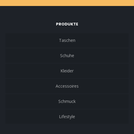
PRODUKTE
Taschen
Schuhe
Kleider
Accessoires
Schmuck
Lifestyle