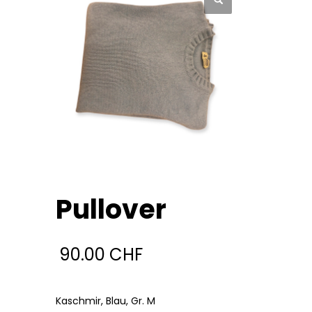
Pullover
90.00
CHF
Kaschmir, Blau, Gr. M