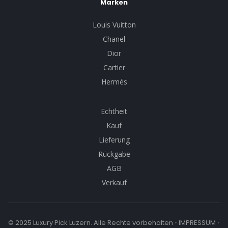
Marken
Louis Vuitton
Chanel
Dior
Cartier
Hermés
Echtheit
Kauf
Lieferung
Rückgabe
AGB
Verkauf
© 2025 Luxury Pick Luzern. Alle Rechte vorbehalten
•
IMPRESSUM
•