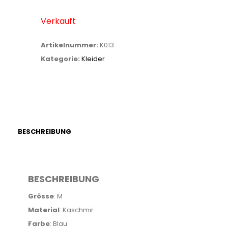
Verkauft
Artikelnummer:
K013
Kategorie:
Kleider
BESCHREIBUNG
BESCHREIBUNG
Grösse
: M
Material
: Kaschmir
Farbe
: Blau