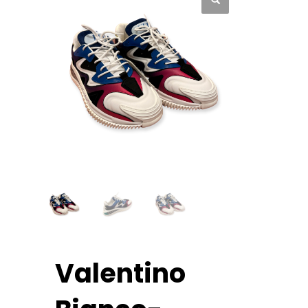
Valentino