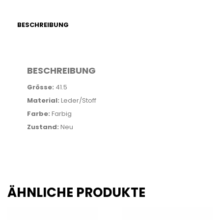
BESCHREIBUNG
BESCHREIBUNG
Grösse:
41.5
Material:
Leder/Stoff
Farbe:
Farbig
Zustand:
Neu
ÄHNLICHE PRODUKTE