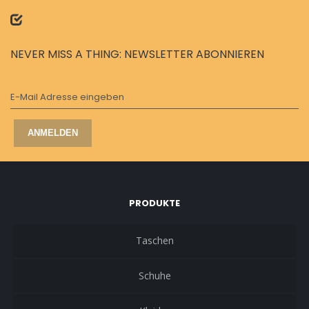
NEVER MISS A THING: NEWSLETTER ABONNIEREN
E-Mail Adresse eingeben
ANMELDEN
PRODUKTE
Taschen
Schuhe