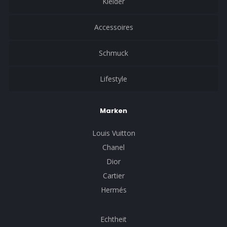
Kleider
Accessoires
Schmuck
Lifestyle
Marken
Louis Vuitton
Chanel
Dior
Cartier
Hermés
Echtheit