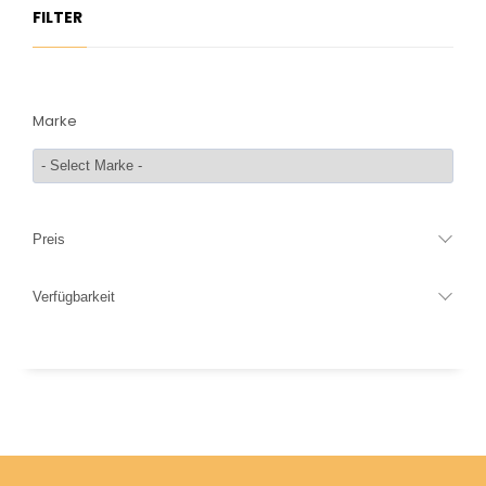
FILTER
Marke
Preis
Verfügbarkeit