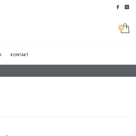
K
KONTAKT