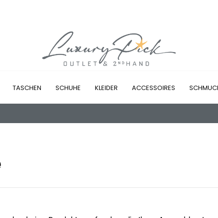
TASCHEN
SCHUHE
KLEIDER
ACCESSOIRES
SCHMUC
e