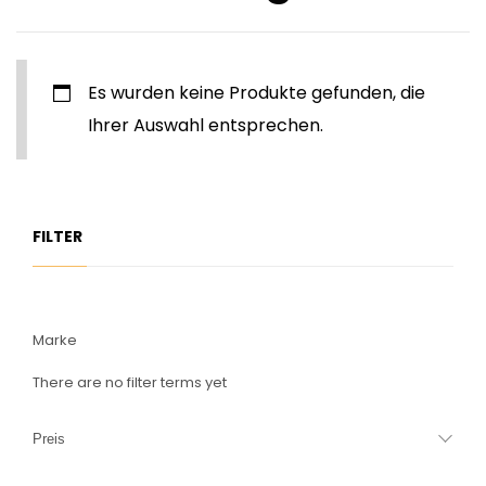
Es wurden keine Produkte gefunden, die
Ihrer Auswahl entsprechen.
FILTER
Marke
There are no filter terms yet
Preis