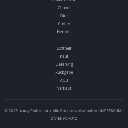
Chanel
Dior
Cartier
Hermés
Echtheit
Kauf
Lieferung
Rückgabe
AGB
Verkauf
© 2025 Luxury Pick Luzern. Alle Rechte vorbehalten
•
IMPRESSUM
•
DATENSCHUTZ