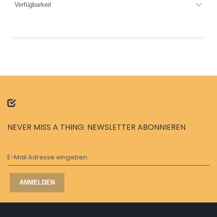
Verfügbarkeit
NEVER MISS A THING: NEWSLETTER ABONNIEREN
E-Mail Adresse eingeben
ANMELDEN