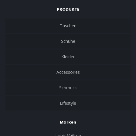
PRODUKTE
Taschen
Schuhe
Kleider
Accessoires
Schmuck
Lifestyle
Marken
Louis Vuitton