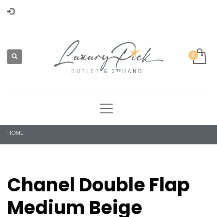
HOME
Chanel Double Flap
Medium Beige