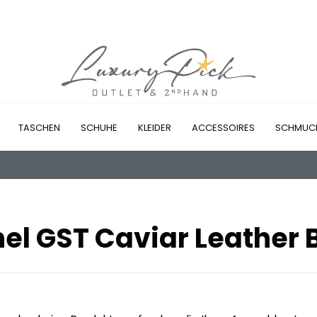
TASCHEN
SCHUHE
KLEIDER
ACCESSOIRES
SCHMUC
el GST Caviar Leather 