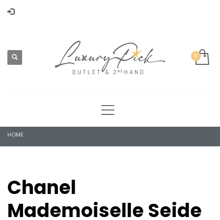
HOME
Chanel
Mademoiselle Seide