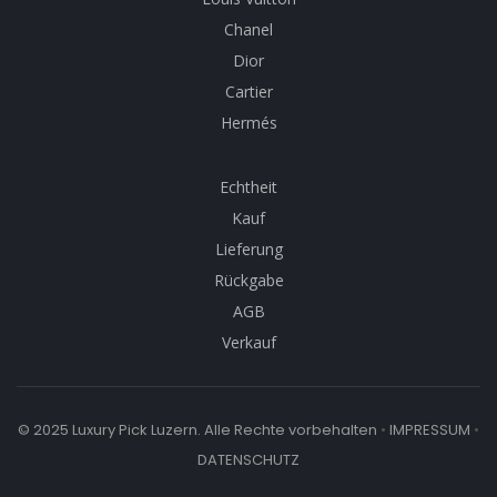
Chanel
Dior
Cartier
Hermés
Echtheit
Kauf
Lieferung
Rückgabe
AGB
Verkauf
© 2025 Luxury Pick Luzern. Alle Rechte vorbehalten
•
IMPRESSUM
•
DATENSCHUTZ