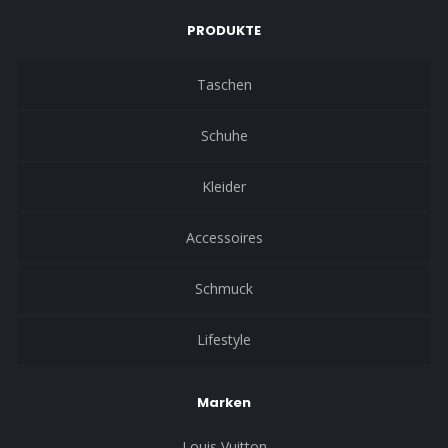
PRODUKTE
Taschen
Schuhe
Kleider
Accessoires
Schmuck
Lifestyle
Marken
Louis Vuitton