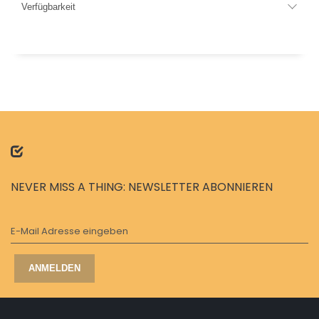
Verfügbarkeit
NEVER MISS A THING: NEWSLETTER ABONNIEREN
E-Mail Adresse eingeben
ANMELDEN