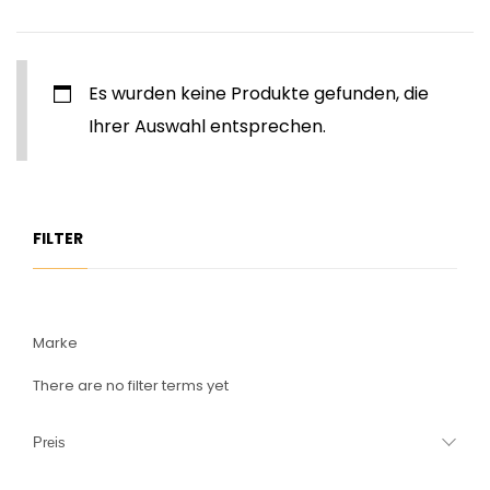
Es wurden keine Produkte gefunden, die
Ihrer Auswahl entsprechen.
FILTER
Marke
There are no filter terms yet
Preis