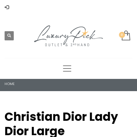
HOME
Christian Dior Lady
Dior Large