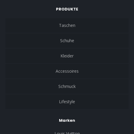
PRODUKTE
Taschen
Schuhe
Kleider
Accessoires
Schmuck
Lifestyle
Marken
Louis Vuitton