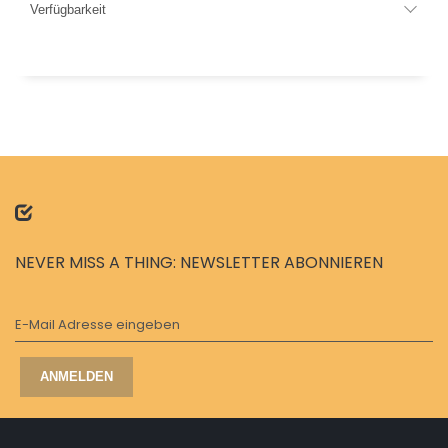
Verfügbarkeit
NEVER MISS A THING: NEWSLETTER ABONNIEREN
E-Mail Adresse eingeben
ANMELDEN