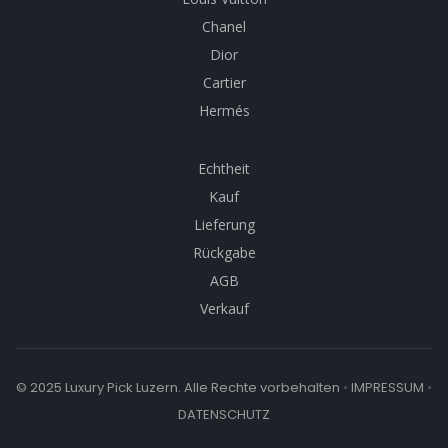
Chanel
Dior
Cartier
Hermés
Echtheit
Kauf
Lieferung
Rückgabe
AGB
Verkauf
© 2025 Luxury Pick Luzern. Alle Rechte vorbehalten
•
IMPRESSUM
•
DATENSCHUTZ