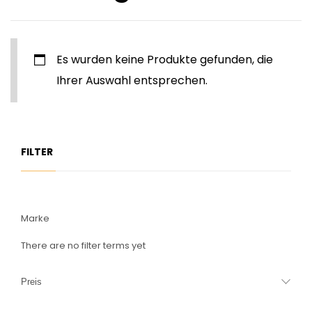
Es wurden keine Produkte gefunden, die
Ihrer Auswahl entsprechen.
FILTER
Marke
There are no filter terms yet
Preis