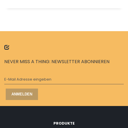
NEVER MISS A THING: NEWSLETTER ABONNIEREN
E-Mail Adresse eingeben
ANMELDEN
PRODUKTE