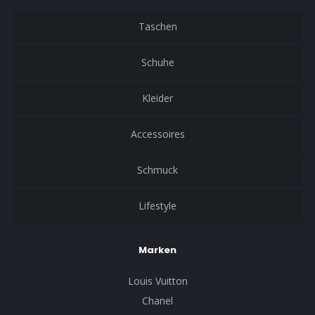
Taschen
Schuhe
Kleider
Accessoires
Schmuck
Lifestyle
Marken
Louis Vuitton
Chanel