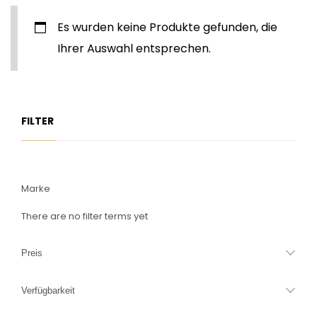
Es wurden keine Produkte gefunden, die
Ihrer Auswahl entsprechen.
FILTER
Marke
There are no filter terms yet
Preis
Verfügbarkeit