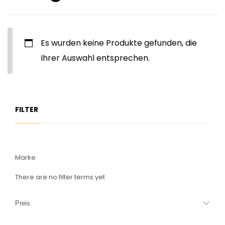
Es wurden keine Produkte gefunden, die
Ihrer Auswahl entsprechen.
FILTER
Marke
There are no filter terms yet
Preis