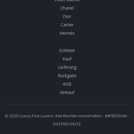
Chanel
Dior
Cartier
Hermés
Echtheit
Kauf
Lieferung
Rückgabe
AGB
Verkauf
© 2025 Luxury Pick Luzern. Alle Rechte vorbehalten
•
IMPRESSUM
•
DATENSCHUTZ