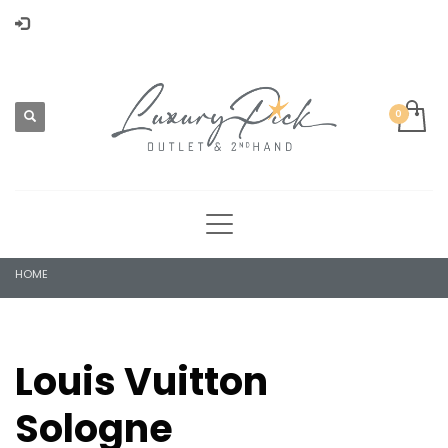
HOME
Louis Vuitton
Sologne