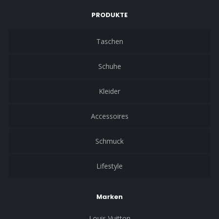
PRODUKTE
Taschen
Schuhe
Kleider
Accessoires
Schmuck
Lifestyle
Marken
Louis Vuitton