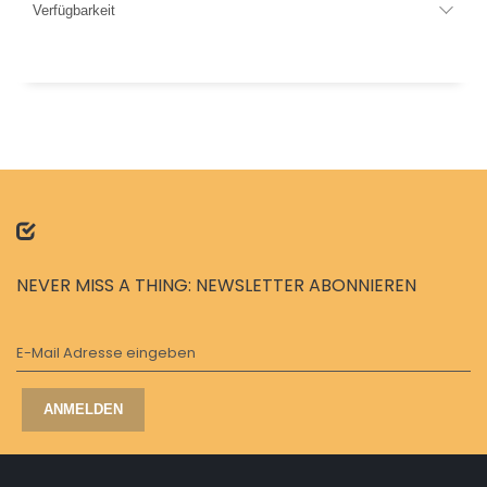
Verfügbarkeit
NEVER MISS A THING: NEWSLETTER ABONNIEREN
E-Mail Adresse eingeben
ANMELDEN