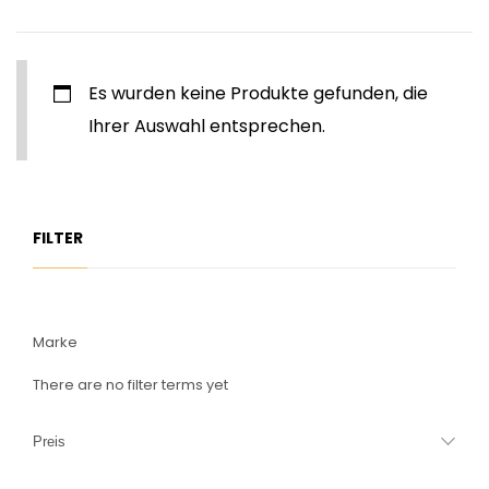
Es wurden keine Produkte gefunden, die
Ihrer Auswahl entsprechen.
FILTER
Marke
There are no filter terms yet
Preis