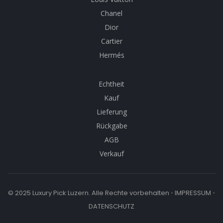
Chanel
Dior
Cartier
Hermés
Echtheit
Kauf
Lieferung
Rückgabe
AGB
Verkauf
© 2025 Luxury Pick Luzern. Alle Rechte vorbehalten
•
IMPRESSUM
•
DATENSCHUTZ