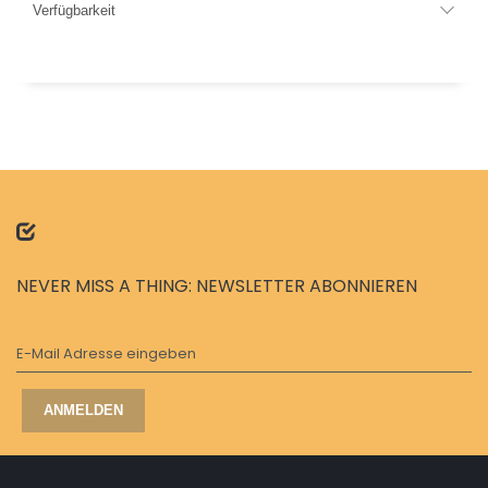
Verfügbarkeit
NEVER MISS A THING: NEWSLETTER ABONNIEREN
E-Mail Adresse eingeben
ANMELDEN