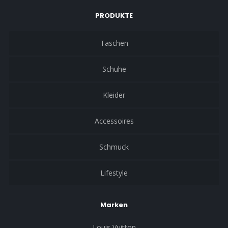
PRODUKTE
Taschen
Schuhe
Kleider
Accessoires
Schmuck
Lifestyle
Marken
Louis Vuitton