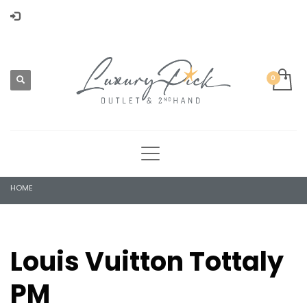
HOME
Louis Vuitton Tottaly
PM