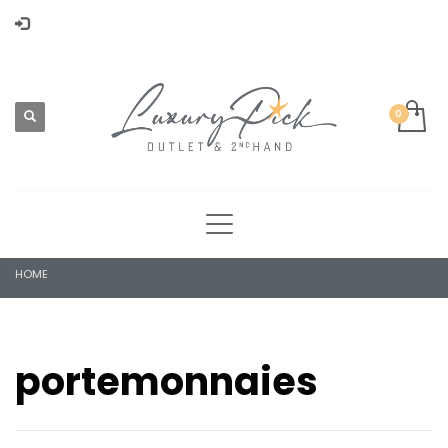
HOME
portemonnaies