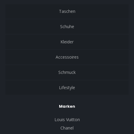
Taschen
Schuhe
Kleider
Accessoires
Schmuck
Lifestyle
Marken
Louis Vuitton
Chanel