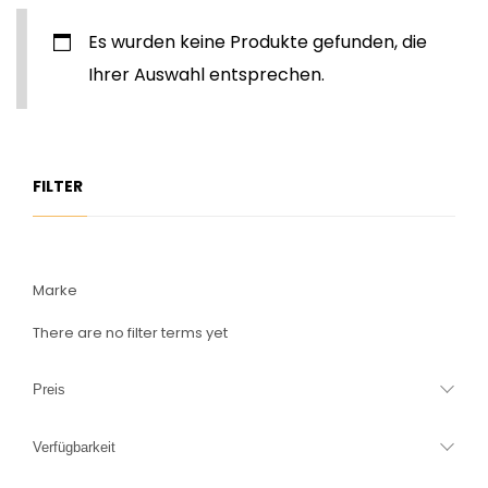
Es wurden keine Produkte gefunden, die
Ihrer Auswahl entsprechen.
FILTER
Marke
There are no filter terms yet
Preis
Verfügbarkeit