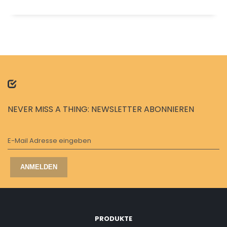
NEVER MISS A THING: NEWSLETTER ABONNIEREN
E-Mail Adresse eingeben
ANMELDEN
PRODUKTE