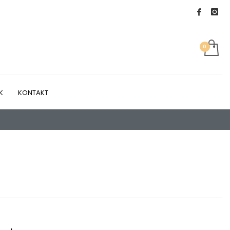
K
KONTAKT