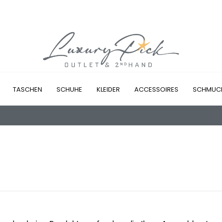
TASCHEN
SCHUHE
KLEIDER
ACCESSOIRES
SCHMUC