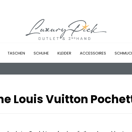
TASCHEN
SCHUHE
KLEIDER
ACCESSOIRES
SCHMUC
he Louis Vuitton Pochet