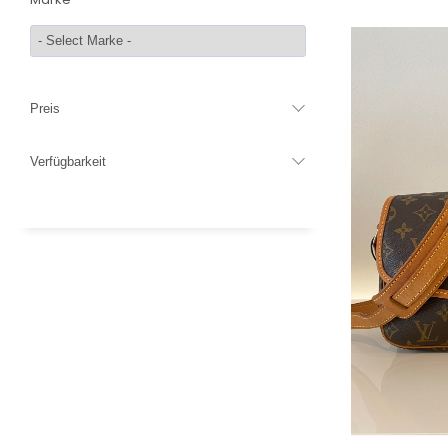
Preis
Verfügbarkeit