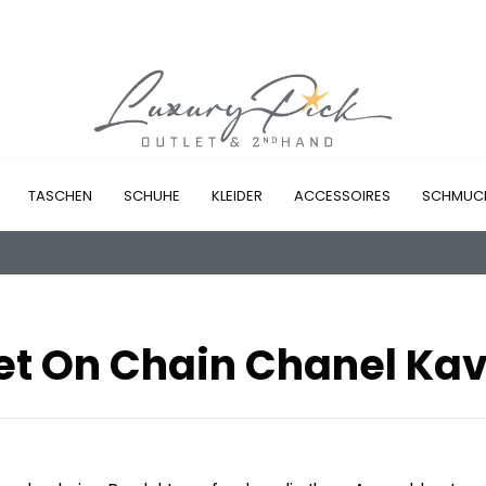
TASCHEN
SCHUHE
KLEIDER
ACCESSOIRES
SCHMUC
et On Chain Chanel Kav