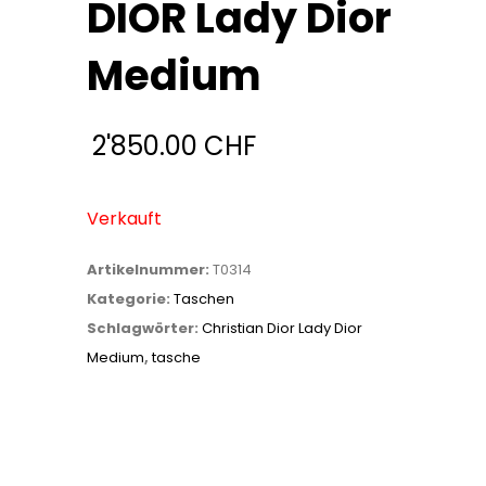
DIOR Lady Dior
Medium
2'850.00
CHF
Verkauft
Artikelnummer:
T0314
Kategorie:
Taschen
Schlagwörter:
Christian Dior Lady Dior
Medium
,
tasche