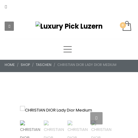
HOME
SHOP
TASCHEN
CHRISTIAN DIOR LADY DIOR MEDIUM