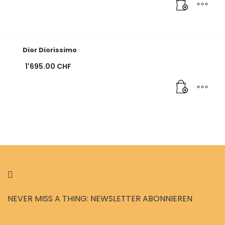
Dior Diorissimo
1'695.00
CHF
NEVER MISS A THING: NEWSLETTER ABONNIEREN