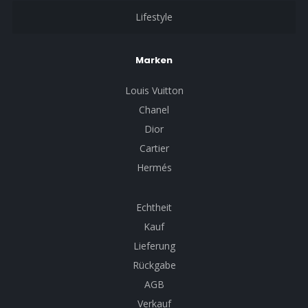
Lifestyle
Marken
Louis Vuitton
Chanel
Dior
Cartier
Hermés
Echtheit
Kauf
Lieferung
Rückgabe
AGB
Verkauf