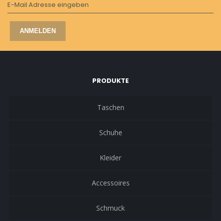
E-Mail Adresse eingeben
ANMELDEN
PRODUKTE
Taschen
Schuhe
Kleider
Accessoires
Schmuck