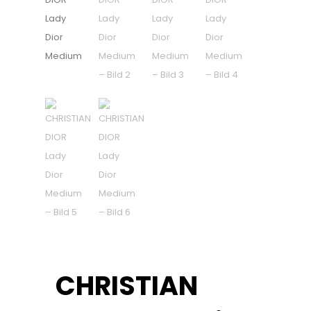
CHRISTIAN