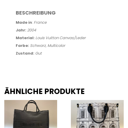
BESCHREIBUNG
Made in
:
France
Jahr:
2004
Material:
Louis Vuitton Canvas/Leder
Farbe:
Schwarz, Multicolor
Zustand:
Gut
ÄHNLICHE PRODUKTE