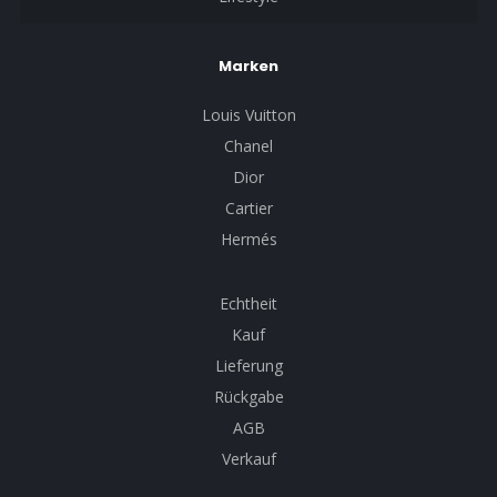
Marken
Louis Vuitton
Chanel
Dior
Cartier
Hermés
Echtheit
Kauf
Lieferung
Rückgabe
AGB
Verkauf