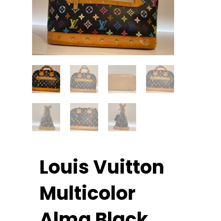
Louis Vuitton
Multicolor
Alma Black