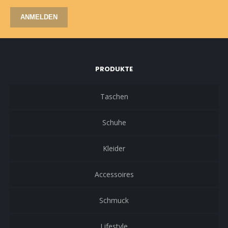
ANMELDEN
PRODUKTE
Taschen
Schuhe
Kleider
Accessoires
Schmuck
Lifestyle