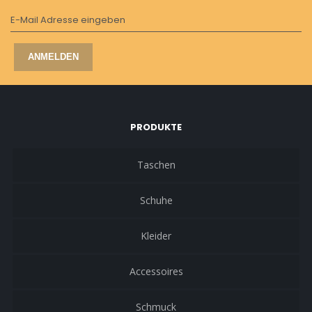
E-Mail Adresse eingeben
ANMELDEN
PRODUKTE
Taschen
Schuhe
Kleider
Accessoires
Schmuck