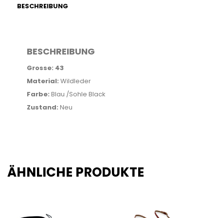
BESCHREIBUNG
BESCHREIBUNG
Grosse: 43
Material:
Wildleder
Farbe:
Blau /Sohle Black
Zustand:
Neu
ÄHNLICHE PRODUKTE