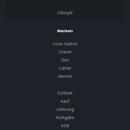
Lifestyle
Marken
Louis Vuitton
Chanel
Dior
Cartier
Hermés
Echtheit
Kauf
Lieferung
Rückgabe
AGB