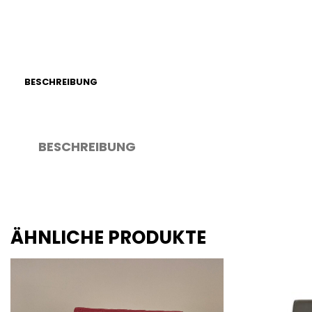
BESCHREIBUNG
BESCHREIBUNG
ÄHNLICHE PRODUKTE