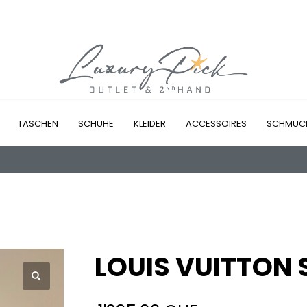
TASCHEN
SCHUHE
KLEIDER
ACCESSOIRES
SCHMUC
LOUIS VUITTON 