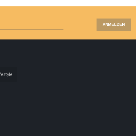
ANMELDEN
festyle